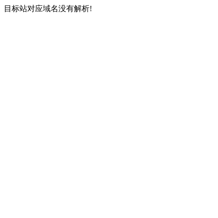
目标站对应域名没有解析!