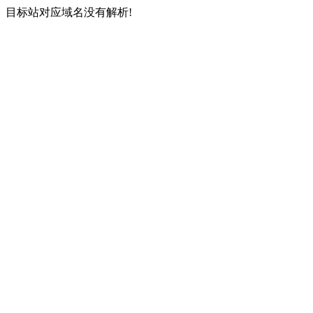
目标站对应域名没有解析!