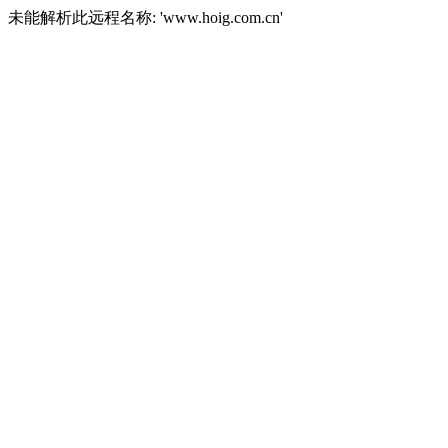
未能解析此远程名称: 'www.hoig.com.cn'