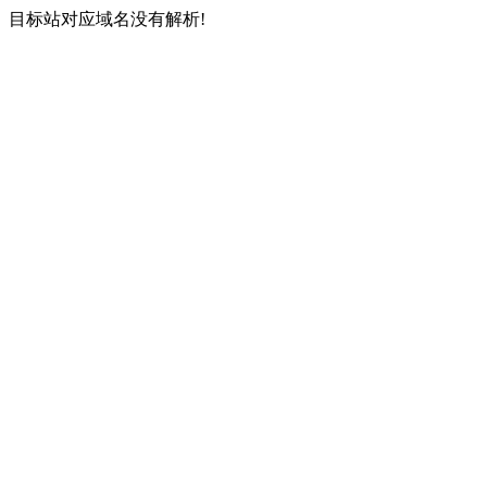
目标站对应域名没有解析!