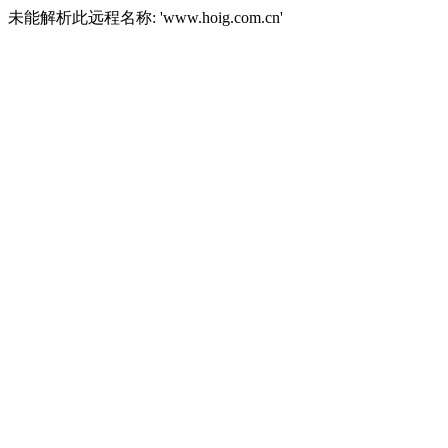
未能解析此远程名称: 'www.hoig.com.cn'