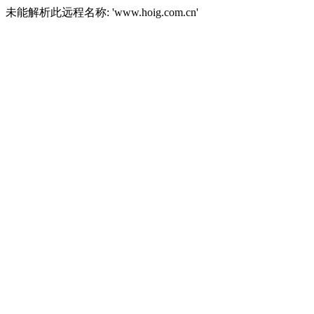
未能解析此远程名称: 'www.hoig.com.cn'