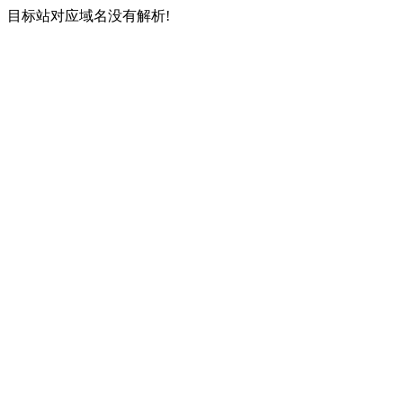
目标站对应域名没有解析!